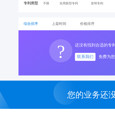
专利类型
不限
实用新型专利
发明专利
综合排序
上架时间
价格排序
?
还没有找到合适的专
联系我们
免费为您
您的业务还