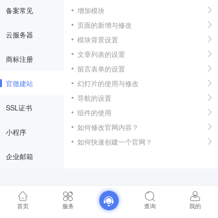
备案常见
增加模块
页面的新增与修改
云服务器
模块背景设置
文章列表的设置
商标注册
留言表单的设置
官微建站
幻灯片的使用与修改
导航的设置
SSL证书
组件的使用
如何修改官网内容？
小程序
如何快速创建一个官网？
企业邮箱
首页
服务
查询
我的