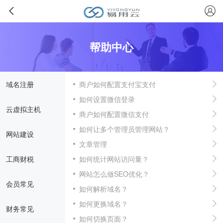
帮助中心
域名注册
商户如何配置支付宝支付
如何设置微信登录
云虚拟主机
商户如何配置微信支付
如何让多个管理员管理网站？
网站建设
文章管理
工商财税
如何统计网站访问量？
网站怎么做SEO优化？
会员常见
如何解析域名？
如何更换域名？
财务常见
如何切换页面？