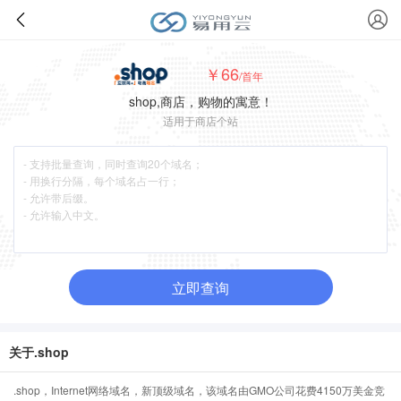
￥66
/首年
shop,商店，购物的寓意！
适用于商店个站
立即查询
关于.shop
.shop，Internet网络域名，新顶级域名，该域名由GMO公司花费4150万美金竞